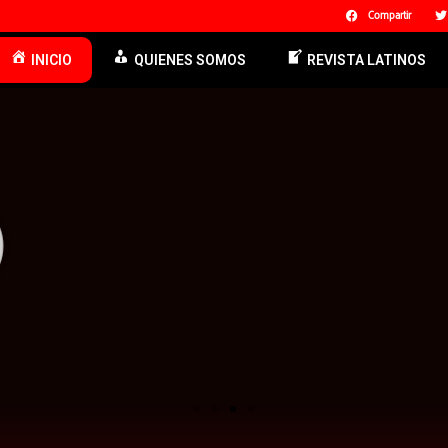
Compartir
INICIO
QUIENES SOMOS
REVISTA LATINOS