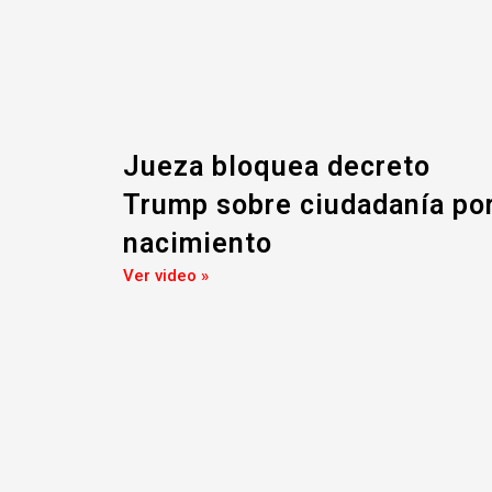
Jueza bloquea decreto
Trump sobre ciudadanía po
nacimiento
Ver video »