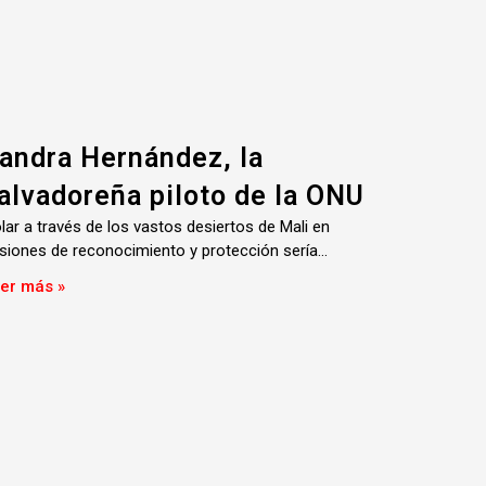
andra Hernández, la
alvadoreña piloto de la ONU
lar a través de los vastos desiertos de Mali en
siones de reconocimiento y protección sería…
er más »