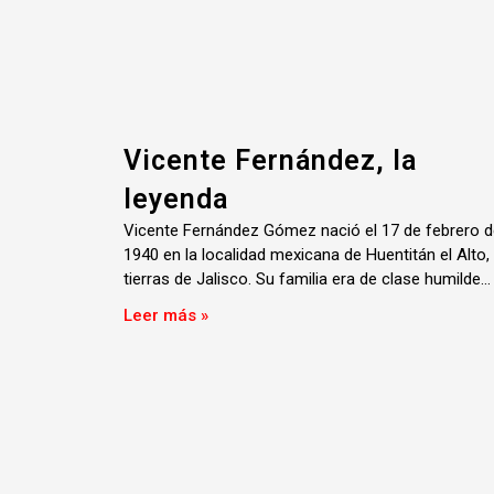
Vicente Fernández, la
leyenda
Vicente Fernández Gómez nació el 17 de febrero d
1940 en la localidad mexicana de Huentitán el Alto,
tierras de Jalisco. Su familia era de clase humilde…
Leer más »