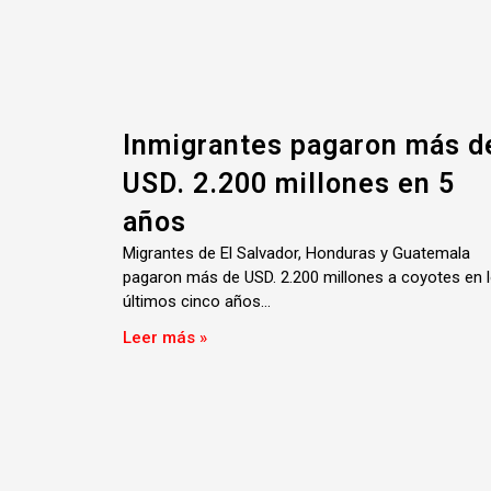
Inmigrantes pagaron más d
USD. 2.200 millones en 5
años
Migrantes de El Salvador, Honduras y Guatemala
pagaron más de USD. 2.200 millones a coyotes en 
últimos cinco años…
Leer más »