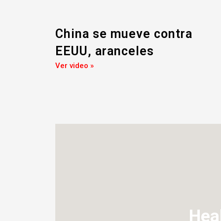
China se mueve contra
EEUU, aranceles
Ver video »