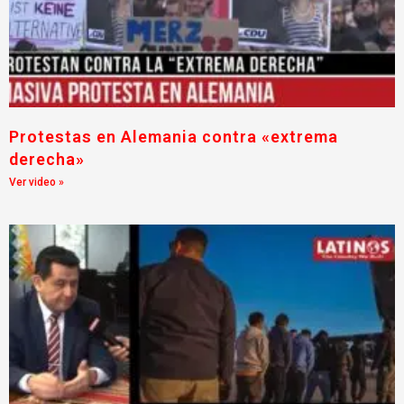
Protestas en Alemania contra «extrema
derecha»
Ver video »