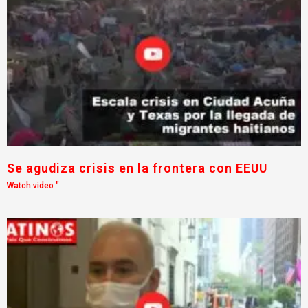
Se agudiza crisis en la frontera con EEUU
Watch video "