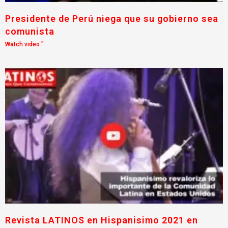
Presidente de Perú niega que su gobierno sea
comunista
Watch video "
Revista LATINOS en Hispanisimo 2021 en