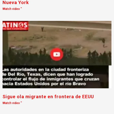
Nueva York
Watch video "
Sigue ola migrante en frontera de EEUU
Watch video "