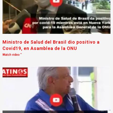
Ministro de Salud del Brasil dio positivo a
Covid19, en Asamblea de la ONU
Watch video "