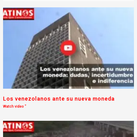
Los venezolanos ante su nueva moneda
Watch video "