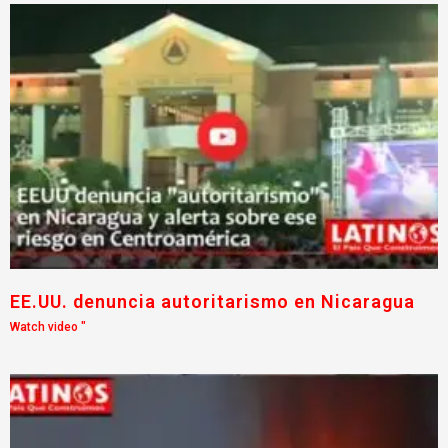
EE.UU. denuncia autoritarismo en Nicaragua
Watch video "