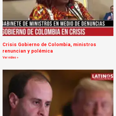
Crisis Gobierno de Colombia, ministros
renuncian y polémica
Ver video »