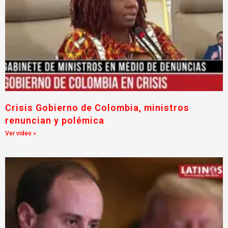
Crisis Gobierno de Colombia, ministros
renuncian y polémica
Ver video »