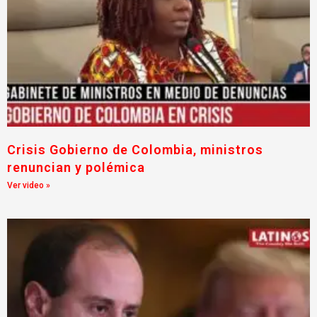
Crisis Gobierno de Colombia, ministros
renuncian y polémica
Ver video »