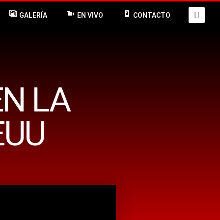
GALERÍA
EN VIVO
CONTACTO
EN LA
EUU