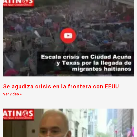
Se agudiza crisis en la frontera con EEUU
Ver video »