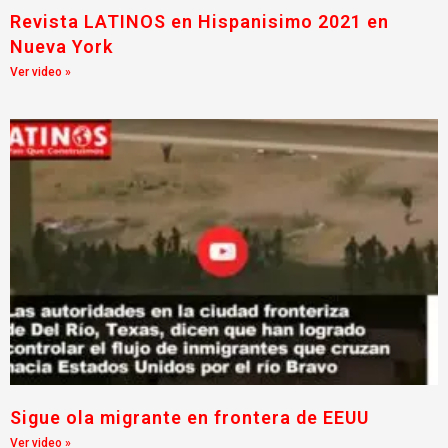
Revista LATINOS en Hispanisimo 2021 en
Nueva York
Ver video »
Sigue ola migrante en frontera de EEUU
Ver video »