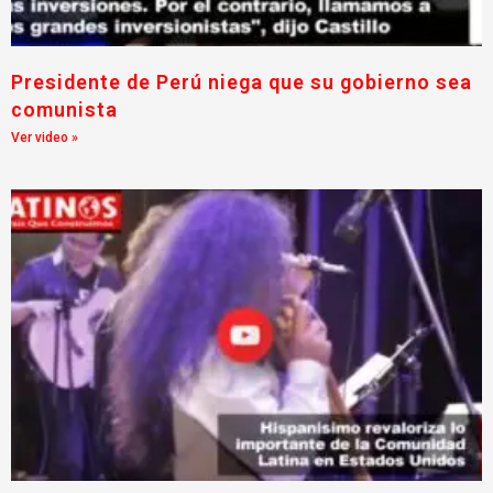
Presidente de Perú niega que su gobierno sea
comunista
Ver video »