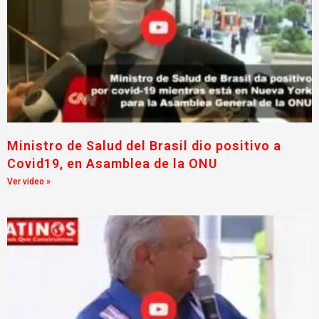
Ministro de Salud del Brasil dio positivo a
Covid19, en Asamblea de la ONU
Ver video »